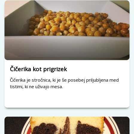
Čičerika kot prigrizek
Čičerika je stročnica, ki je še posebej priljubljena med
tistimi, ki ne uživajo mesa.