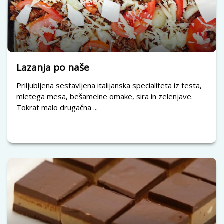
Lazanja po naše
Priljubljena sestavljena italijanska specialiteta iz testa,
mletega mesa, bešamelne omake, sira in zelenjave.
Tokrat malo drugačna ...