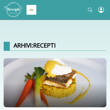
ARHIVI:
RECEPTI