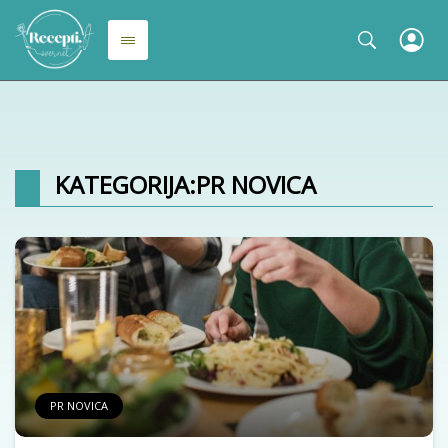
KATEGORIJA:
PR NOVICA
PR NOVICA