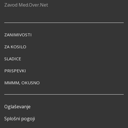
Zavod Med.Over.Net
ZANIMIVOSTI
ZA KOSILO
SLADICE
PRISPEVKI
MMMM, OKUSNO
Oglaševanje
Splošni pogoji