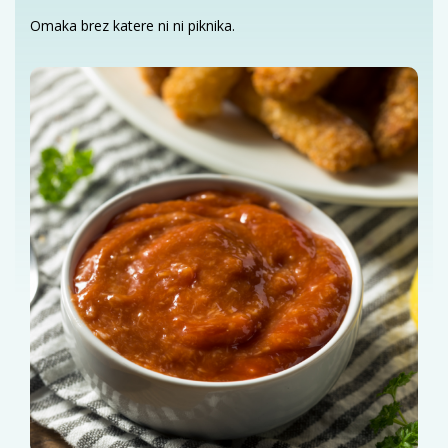
Omaka brez katere ni ni piknika.