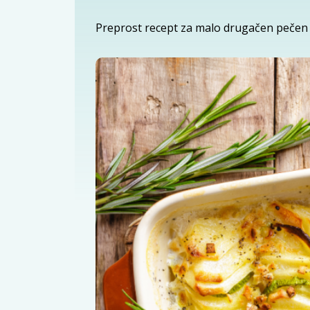
Preprost recept za malo drugačen pečen