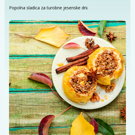
Popolna sladica za turobne jesenske dni.