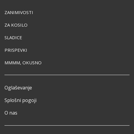
ZANIMIVOSTI
ZA KOSILO
SLADICE
PRISPEVKI
MMMM, OKUSNO
Oglaševanje
Splošni pogoji
O nas